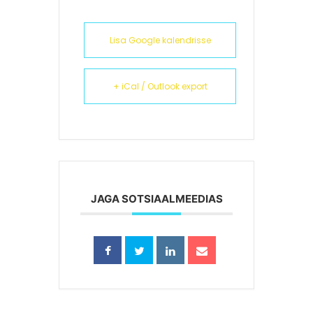
Lisa Google kalendrisse
+ iCal / Outlook export
JAGA SOTSIAALMEEDIAS